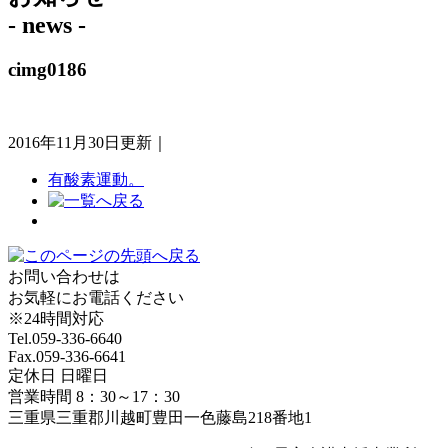
- news -
cimg0186
2016年11月30日更新｜
有酸素運動。
お問い合わせは
お気軽にお電話ください
※24時間対応
Tel.059-336-6640
Fax.059-336-6641
定休日 日曜日
営業時間 8：30～17：30
三重県三重郡川越町豊田一色藤島218番地1