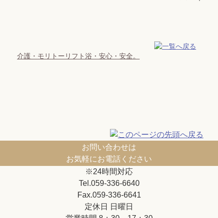
介護・モリトーリフト浴・安心・安全。
お問い合わせは
お気軽にお電話ください
※24時間対応
Tel.059-336-6640
Fax.059-336-6641
定休日 日曜日