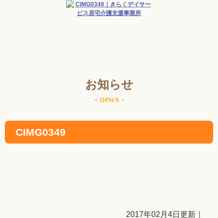
お知らせ
- news -
CIMG0349
2017年02月4日更新｜