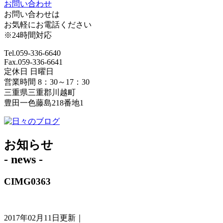
お問い合わせ
お問い合わせは
お気軽にお電話ください
※24時間対応
Tel.059-336-6640
Fax.059-336-6641
定休日 日曜日
営業時間 8：30～17：30
三重県三重郡川越町
豊田一色藤島218番地1
お知らせ
- news -
CIMG0363
2017年02月11日更新｜