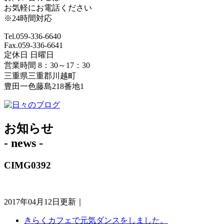
お気軽にお電話ください
※24時間対応
Tel.059-336-6640
Fax.059-336-6641
定休日 日曜日
営業時間 8：30～17：30
三重県三重郡川越町
豊田一色藤島218番地1
お知らせ
- news -
CIMG0392
2017年04月12日更新｜
きらくカフェで元気ダンスをしました。