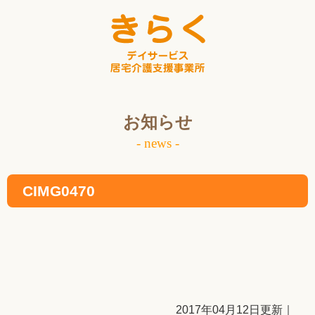
お知らせ
- news -
CIMG0470
2017年04月12日更新｜