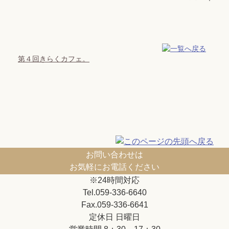
第４回きらくカフェ。
お問い合わせは
お気軽にお電話ください
※24時間対応
Tel.059-336-6640
Fax.059-336-6641
定休日 日曜日