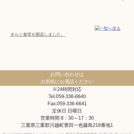
きらく食堂を開店しました。
お問い合わせは
お気軽にお電話ください
※24時間対応
Tel.059-336-6640
Fax.059-336-6641
定休日 日曜日
営業時間 8：30～17：30
三重県三重郡川越町豊田一色藤島218番地1