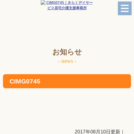
お知らせ
- news -
CIMG0745
2017年08月10日更新｜