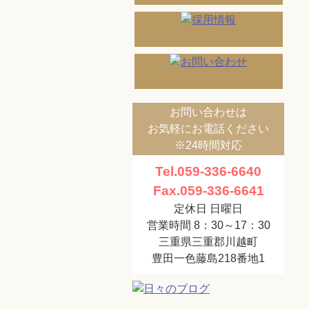
お問い合わせは
お気軽にお電話ください
※24時間対応
Tel.059-336-6640
Fax.059-336-6641
定休日 日曜日
営業時間 8：30～17：30
三重県三重郡川越町
豊田一色藤島218番地1