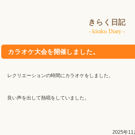
きらく日記
- kiraku Diary -
カラオケ大会を開催しました。
レクリエーションの時間にカラオケをしました。
良い声を出して熱唱をしていました。
2025年1