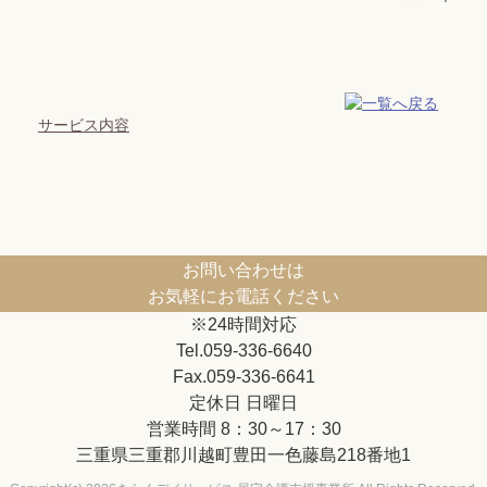
サービス内容
お問い合わせは
お気軽にお電話ください
※24時間対応
Tel.059-336-6640
Fax.059-336-6641
定休日 日曜日
営業時間 8：30～17：30
三重県三重郡川越町豊田一色藤島218番地1