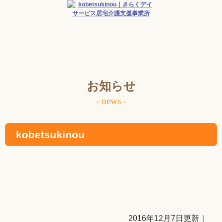
お知らせ
- news -
kobetsukinou
2016年12月7日更新｜