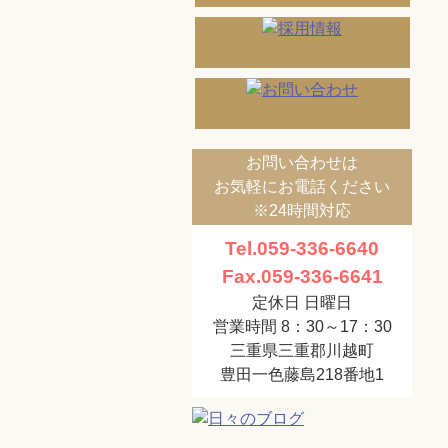
お問い合わせは
お気軽にお電話ください
※24時間対応
Tel.059-336-6640
Fax.059-336-6641
定休日 日曜日
営業時間 8：30～17：30
三重県三重郡川越町
豊田一色藤島218番地1