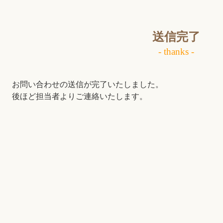
送信完了
- thanks -
お問い合わせの送信が完了いたしました。
後ほど担当者よりご連絡いたします。